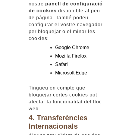
nostre
panell de configuració
de cookies
disponible al peu
de pàgina. També podeu
configurar el vostre navegador
per bloquejar o eliminar les
cookies:
Google Chrome
Mozilla Firefox
Safari
Microsoft Edge
Tingueu en compte que
bloquejar certes cookies pot
afectar la funcionalitat del lloc
web.
4. Transferències
Internacionals