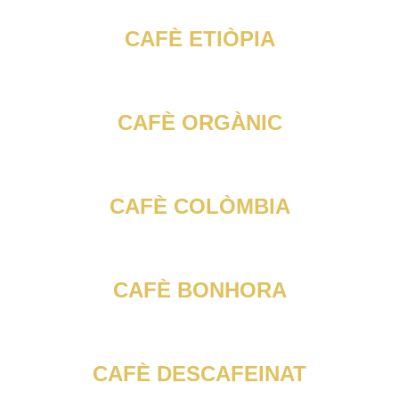
CAFÈ ETIÒPIA
CAFÈ ORGÀNIC
CAFÈ COLÒMBIA
CAFÈ BONHORA
CAFÈ DESCAFEINAT