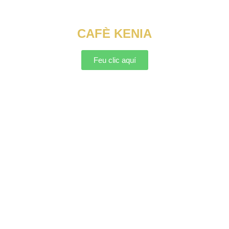
CAFÈ KENIA
Feu clic aquí