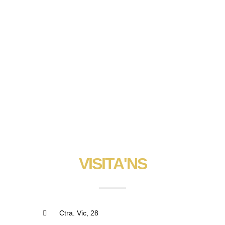
VISITA'NS
Ctra. Vic, 28