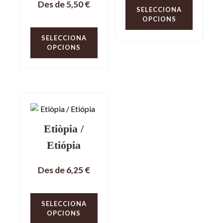
Des de
5,50
€
SELECCIONA
OPCIONS
SELECCIONA
OPCIONS
Etiòpia /
Etiópia
Des de
6,25
€
SELECCIONA
OPCIONS